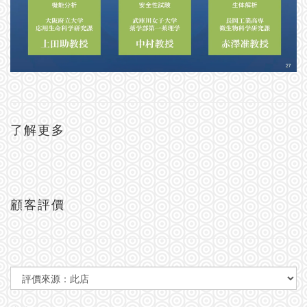
了解更多
顧客評價